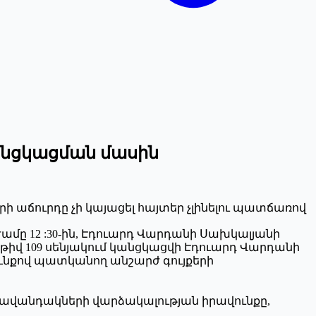
անցկացման մասին
ի աճուրդը չի կայացել հայտեր չլինելու պատճառով
, ժամը 12 :30-ին, Էդուարդ Վարդանի Սախկալյանի
, թիվ 109 սենյակում կանցկացվի Էդուարդ Վարդանի
նքով պատկանող անշարժ գույքերի
անավանդակների վարձակալության իրավունքը,