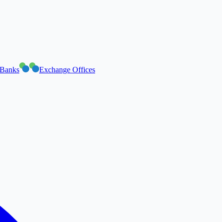
Banks
Exchange Offices