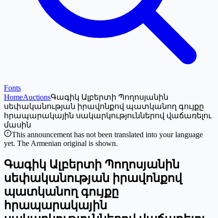
Fonts
Home
Auctions
Գագիկ Ալբերտի Պողոսյանին
սեփականության իրավոնքով պատկանող գույքը
հրապարակային սակարկություններով վաճառելու
մասին
This announcement has not been translated into your language
yet. The Armenian original is shown.
Գագիկ Ալբերտի Պողոսյանին
սեփականության իրավոնքով
պատկանող գույքը
հրապարակային