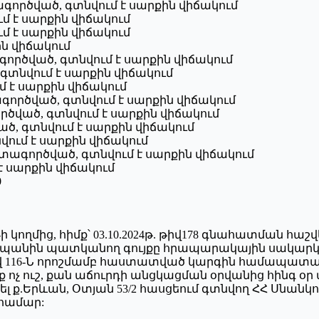
Օգտագործված, գտնվում է սարքին վիճակում
ում է սարքին վիճակում
վում է սարքին վիճակում
քին վիճակում
Օգտագործված, գտնվում է սարքին վիճակում
 գտնվում է սարքին վիճակում
մ է սարքին վիճակում
 Օգտագործված, գտնվում է սարքին վիճակում
գործված, գտնվում է սարքին վիճակում
ված, գտնվում է սարքին վիճակում
տնվում է սարքին վիճակում
 Օգտագործված, գտնվում է սարքին վիճակում
 է սարքին վիճակում
0
 կողմից, հիմք՝ 03.10.2024թ. թիվ178 գնահատման հաշվ
պանին պատկանող գույքը հրապարակային սակարկու
թիվ 116-Ն որոշմամբ հաստատված կարգին համապատ
ոչ ուշ, քան աճուրդի անցկացման օրվանից հինգ օր առա
նել ք.Երևան, Օտյան 53/2 հասցեում գտնվող ՀՀ Սնա
 համար: