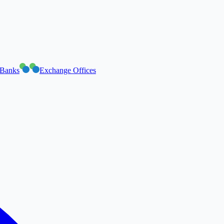
Banks
Exchange Offices