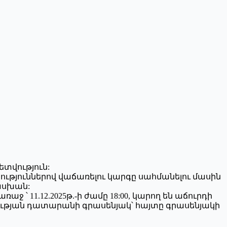
ետվություն:
թյուններով վաճառելու կարգը սահմանելու մասին
ասխան:
ջ ՝ 11.12.2025թ.-ի ժամը 18:00, կարող են աճուրդի
նկության դատարանի գրասենյակ՝ հայտը գրասենյակի