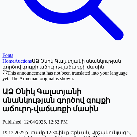
Fonts
Home
Auctions
ԱՁ Օնիկ Գալստյանի սնանկության
գործով գույքի աճուրդ-վաճառքի մասին
This announcement has not been translated into your language
yet. The Armenian original is shown.
ԱՁ Օնիկ Գալստյանի
սնանկության գործով գույքի
աճուրդ-վաճառքի մասին
Published
:
12/04/2025, 12:52 PM
19.12.2025թ. ժամը 12:30-ին ք.Երևան, Արշակունյաց 5,