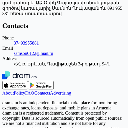
զանգահարել ԱՁ Օնիկ Գալստյանի սնանկության
գործով կառավարիչ Սամսոն Ղուկասյանին, 091 955
881 հեռախոսահամարով
Contacts
Phone
37493955881
Email
samson6122@mail.ru
Address
ՀՀ, ք. Երևան, Դավիթաշեն 3-րդ թաղ. 94/1
About
Policy
FAQ
Contacts
Advertising
dram.am is an independent financial marketplace for monitoring
exchange rates, loans, deposits, and mobile plans in Armenia.
dram.am is a registered trademark. Content is protected by
copyright. Data is sourced automatically from open public sources;
we are not a financial institution and are not liable for any