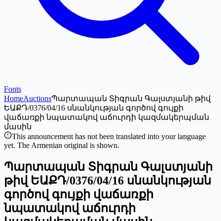
Fonts
Home
Auctions
Պարտապան Տիգրան Գալստյանի թիվ
ԵԱՔԴ/0376/04/16 սնանկության գործով գույքի
վաճառքի նպատակով աճուրդի կազմակերպման
մասին
This announcement has not been translated into your language
yet. The Armenian original is shown.
Պարտապան Տիգրան Գալստյանի
թիվ ԵԱՔԴ/0376/04/16 սնանկության
գործով գույքի վաճառքի
նպատակով աճուրդի