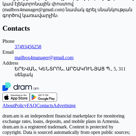
կամ էլեկտրոնային փոստով
(mailbox4manager@gmail.com) նամակ գրել սնանկության
գործով կառավարչին։
Contacts
Phone
37493456258
Email
mailbox4manager@gmail.com
Address
ԵՐԵՎԱՆ, ԿԵՆՏՐՈՆ, ԱՐՇԱԿՈՒՆՅԱՑ Պ., 5, 311
սենյակ
About
Policy
FAQ
Contacts
Advertising
dram.am is an independent financial marketplace for monitoring
exchange rates, loans, deposits, and mobile plans in Armenia.
dram.am is a registered trademark. Content is protected by
copyright. Data is sourced automatically from open public sources;