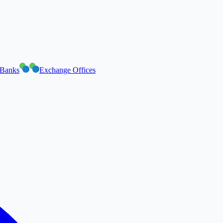
Banks
Exchange Offices