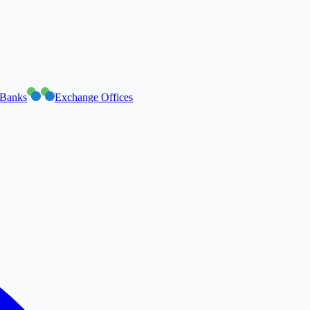
Banks
Exchange Offices