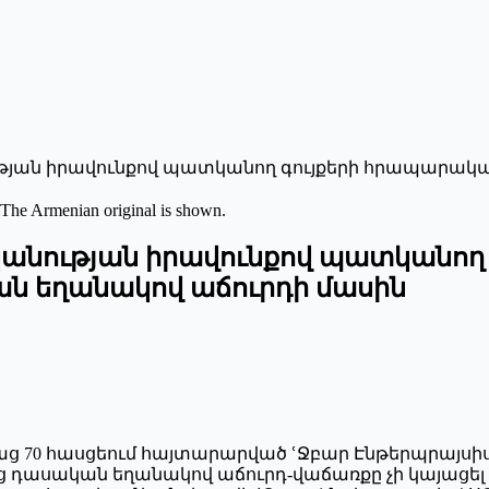
թյան իրավունքով պատկանող գույքերի հրապարակա
 The Armenian original is shown.
կանության իրավունքով պատկանող
ան եղանակով աճուրդի մասին
տունյաց 70 հասցեում հայտարարված ՙՋբար Էնթերպրա
ց դասական եղանակով աճուրդ-վաճառքը չի կայացել 