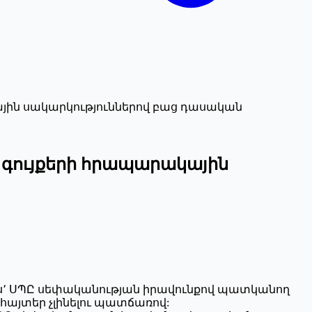
յին սակարկություններով բաց դասական
 գույքերի հրապարակային
յսիս՚ ՍՊԸ սեփականության իրավունքով պատկանող
հայտեր չլինելու պատճառով: