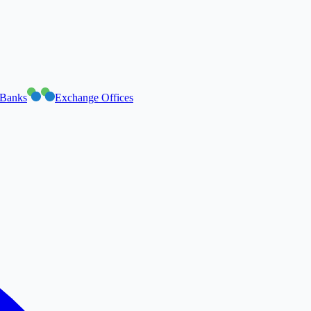
Banks
Exchange Offices