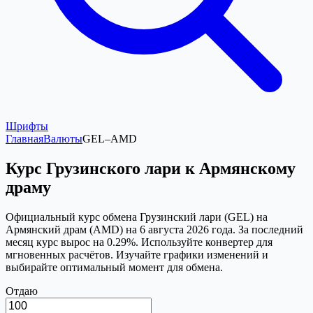
Шрифты
Главная
Валюты
GEL
–
AMD
Курс Грузинского лари к Армянскому
драму
Официальный курс обмена Грузинский лари (GEL) на
Армянский драм (AMD) на 6 августа 2026 года. За последний
месяц курс вырос на 0.29%. Используйте конвертер для
мгновенных расчётов. Изучайте графики изменений и
выбирайте оптимальный момент для обмена.
Отдаю