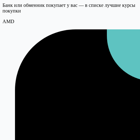
Банк или обменник покупает у вас — в списке лучшие курсы
покупки
AMD