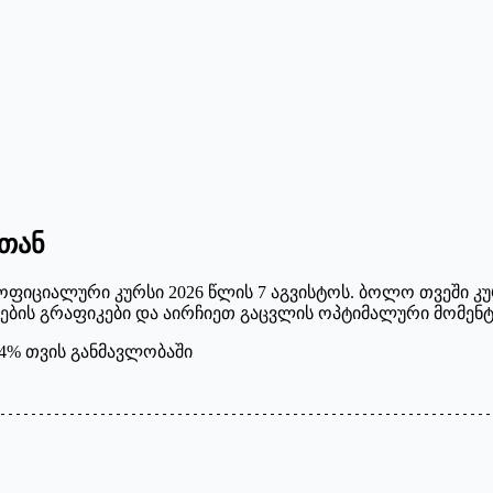
-თან
ს ოფიციალური კურსი 2026 წლის 7 აგვისტოს. ბოლო თვეში კ
ების გრაფიკები და აირჩიეთ გაცვლის ოპტიმალური მომენტ
4
%
თვის განმავლობაში