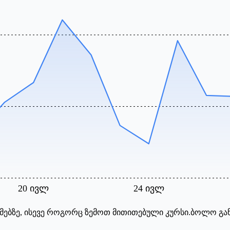
20 ივლ
24 ივლ
მებზე, ისევე როგორც ზემოთ მითითებული კურსი.
ბოლო გან