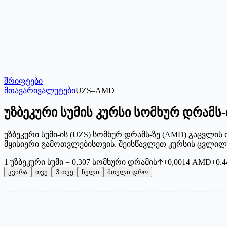
შრიფტები
მთავარი
ვალუტები
UZS
–
AMD
უზბეკური სუმის კურსი სომხურ დრამს
უზბეკური სუმი-ის (UZS) სომხურ დრამს-ზე (AMD) გაცვლი
მყისიერი გამოთვლებისთვის. შეისწავლეთ კურსის ცვლილ
1
უზბეკური სუმი
=
0,307
სომხური დრამის
+
0,0014
AMD
+
0.4
კვირა
თვე
3 თვე
წელი
მთელი დრო