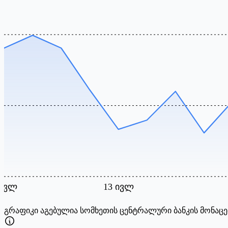
 ივლ
13 ივლ
გრაფიკი აგებულია სომხეთის ცენტრალური ბანკის მონაცე